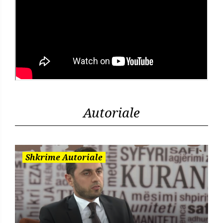
Autoriale
Shkrime Autoriale