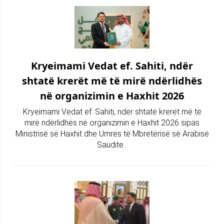
Kryeimami Vedat ef. Sahiti, ndër
shtatë krerët më të mirë ndërlidhës
në organizimin e Haxhit 2026
Kryeimami Vedat ef. Sahiti, ndër shtatë krerët më të
mirë ndërlidhës në organizimin e Haxhit 2026 sipas
Ministrisë së Haxhit dhe Umres të Mbretërisë së Arabisë
Saudite.