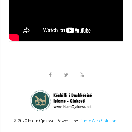
© 2020 Islam Gjakova. Powered by:
Prime Web Solutions