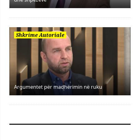
Shkrime Autoriale
Argumentet për madhërimin në ruku