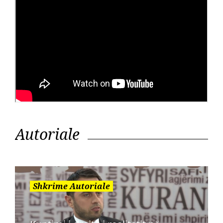
Autoriale
Shkrime Autoriale