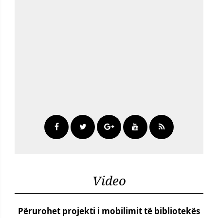
Video
Përurohet projekti i mobilimit të bibliotekës