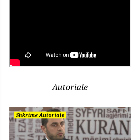
Autoriale
Shkrime Autoriale