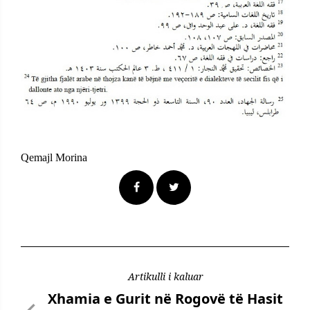
Qemajl Morina
Artikulli i kaluar
Xhamia e Gurit në Rogovë të Hasit