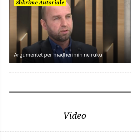
Shkrime Autoriale
Argumentet për madhërimin në ruku
Video