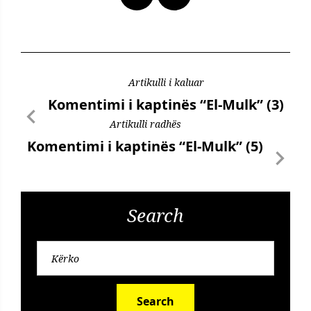
Artikulli i kaluar
Komentimi i kaptinës “El-Mulk” (3)
Artikulli radhës
Komentimi i kaptinës “El-Mulk” (5)
Search
Search