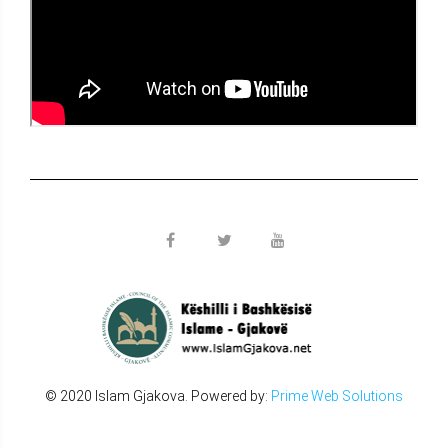
© 2020 Islam Gjakova. Powered by:
Prime Web Solutions