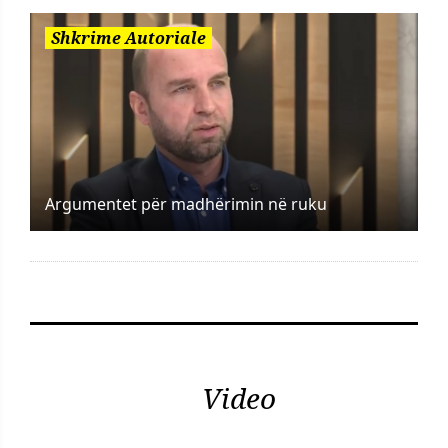
Shkrime Autoriale
Argumentet për madhërimin në ruku
Video