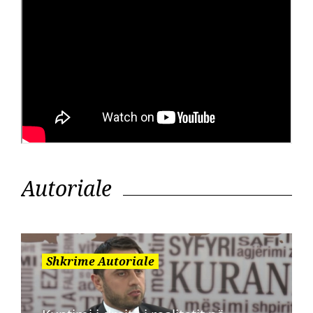
Autoriale
Shkrime Autoriale