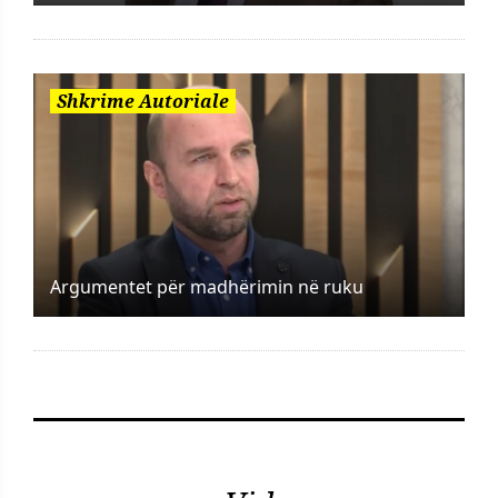
Shkrime Autoriale
Argumentet për madhërimin në ruku