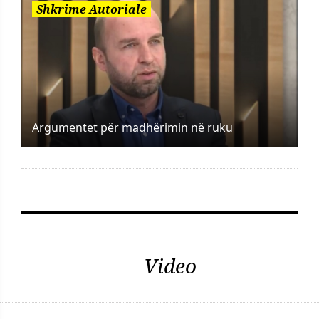
Shkrime Autoriale
Argumentet për madhërimin në ruku
Video