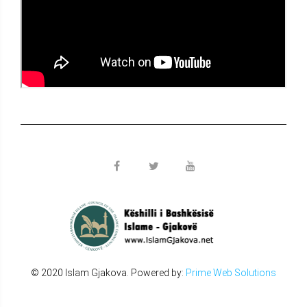
© 2020 Islam Gjakova. Powered by:
Prime Web Solutions