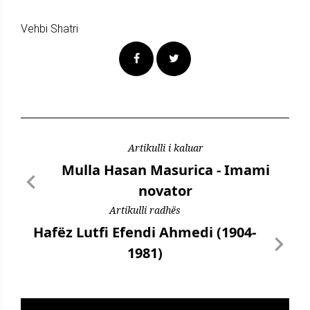
Vehbi Shatri
Artikulli i kaluar
Mulla Hasan Masurica - Imami
novator
Artikulli radhës
Hafëz Lutfi Efendi Ahmedi (1904-
1981)