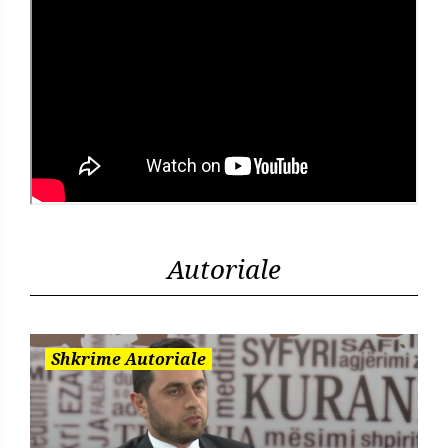
Autoriale
Shkrime Autoriale