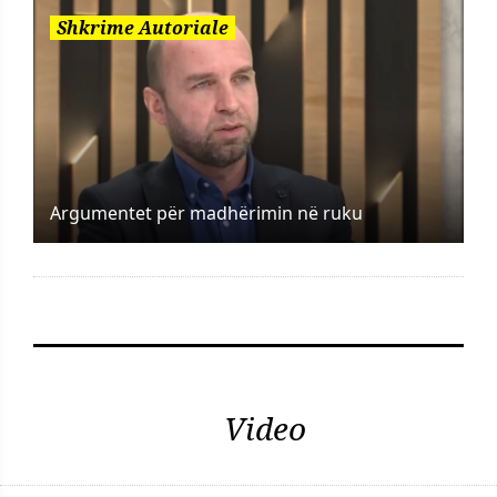
Shkrime Autoriale
Argumentet për madhërimin në ruku
Video