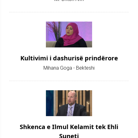
Kultivimi i dashurisë prindërore
Mihana Goga - Bekteshi
Shkenca e Ilmul Kelamit tek Ehli
Suneti