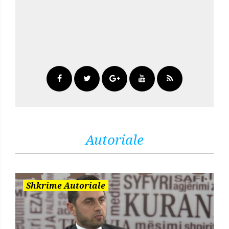
Autoriale
Shkrime Autoriale