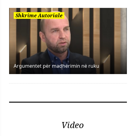
Shkrime Autoriale
Argumentet për madhërimin në ruku
Video