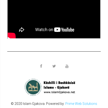
© 2020 Islam Gjakova. Powered by:
Prime Web Solutions