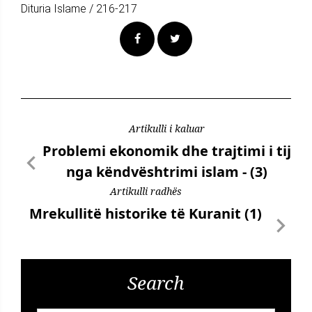
Dituria Islame / 216-217
Artikulli i kaluar
Problemi ekonomik dhe trajtimi i tij
nga këndvështrimi islam - (3)
Artikulli radhës
Mrekullitë historike të Kuranit (1)
Search