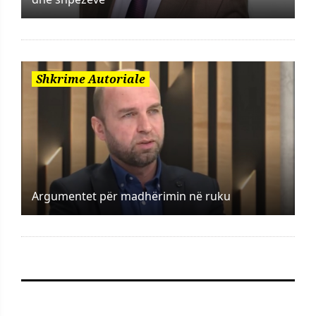
Shkrime Autoriale
Argumentet për madhërimin në ruku