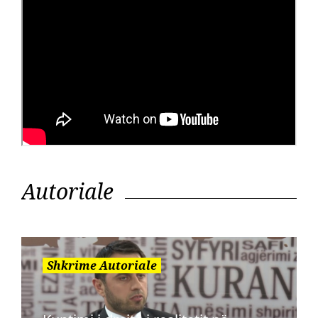
Autoriale
Shkrime Autoriale