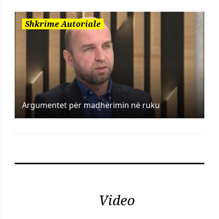
Shkrime Autoriale
Argumentet për madhërimin në ruku
Video