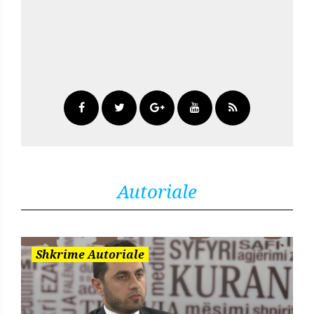
Autoriale
Shkrime Autoriale