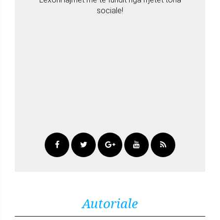
sociale!
Autoriale