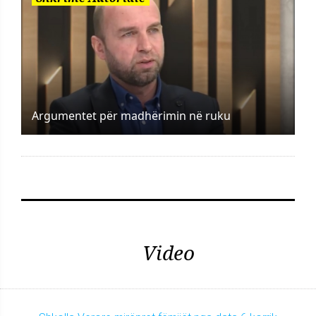
Argumentet për madhërimin në ruku
Video