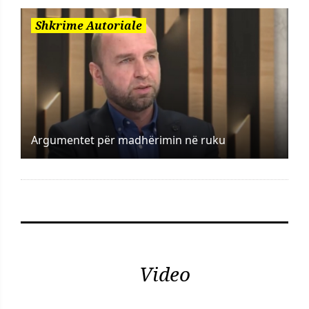
Shkrime Autoriale
Argumentet për madhërimin në ruku
Video