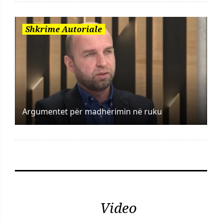
Shkrime Autoriale
Argumentet për madhërimin në ruku
Video