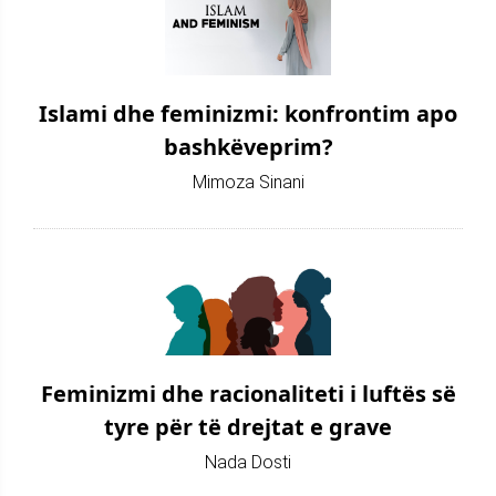
Islami dhe feminizmi: konfrontim apo
bashkëveprim?
Mimoza Sinani
Feminizmi dhe racionaliteti i luftës së
tyre për të drejtat e grave
Nada Dosti