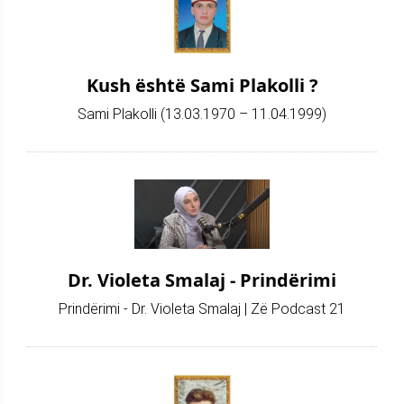
Kush është Sami Plakolli ?
Sami Plakolli (13.03.1970 – 11.04.1999)
Dr. Violeta Smalaj - Prindërimi
Prindërimi - Dr. Violeta Smalaj | Zë Podcast 21