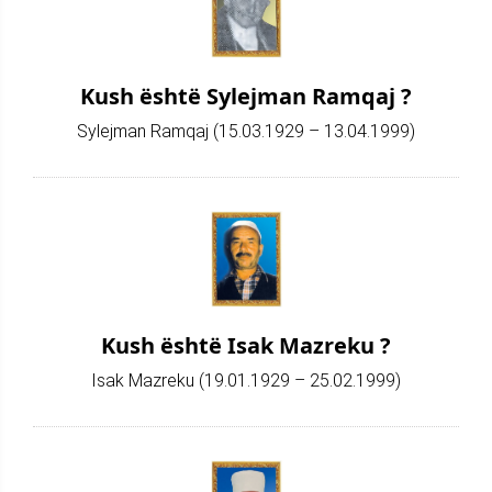
Kush është Sylejman Ramqaj ?
Sylejman Ramqaj (15.03.1929 – 13.04.1999)
Kush është Isak Mazreku ?
Isak Mazreku (19.01.1929 – 25.02.1999)