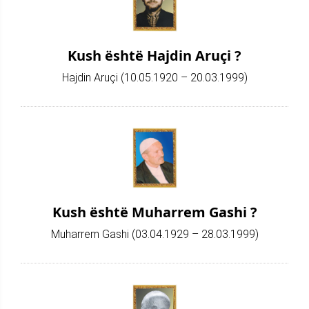
Kush është Hajdin Aruçi ?
Hajdin Aruçi (10.05.1920 – 20.03.1999)
Kush është Muharrem Gashi ?
Muharrem Gashi (03.04.1929 – 28.03.1999)