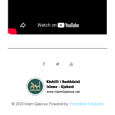
© 2020 Islam Gjakova. Powered by:
Prime Web Solutions